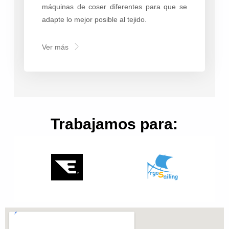
máquinas de coser diferentes para que se
adapte lo mejor posible al tejido.
Ver más
Trabajamos para: