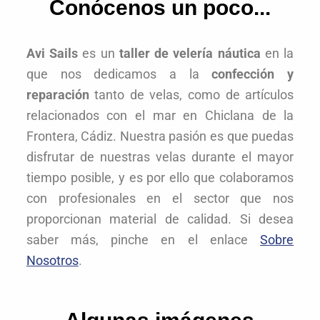
Conócenos un poco...
Avi Sails
es un
taller de velería náutica
en la
que nos dedicamos a la
confección y
reparación
tanto de velas, como de artículos
relacionados con el mar en Chiclana de la
Frontera, Cádiz. Nuestra pasión es que puedas
disfrutar de nuestras velas durante el mayor
tiempo posible, y es por ello que colaboramos
con profesionales en el sector que nos
proporcionan material de calidad. Si desea
saber más, pinche en el enlace
Sobre
Nosotros
.