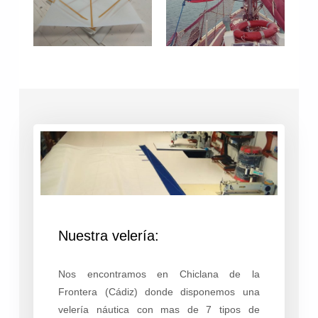
Nuestra velería:
Nos encontramos en Chiclana de la
Frontera (Cádiz) donde disponemos una
velería náutica con mas de 7 tipos de